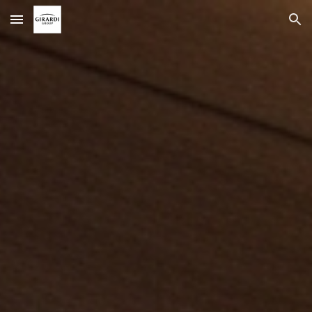
Skip to main content
Skip to navigation