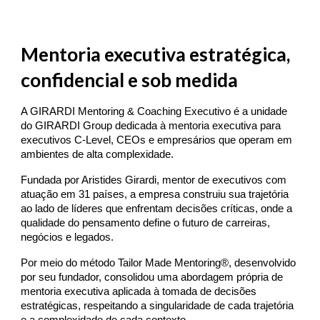
Mentoria executi
va
estratégica,
confidencial e sob medida
A GIRARDI Mentoring & Coaching Executivo é a unidade
do GIRARDI Group dedicada à mentoria executiva para
executivos C-Level, CEOs e empresários que operam em
ambientes de alta complexidade.
Fundada por Aristides Girardi, mentor de executivos com
atuação em 31 países, a empresa construiu sua trajetória
ao lado de líderes que enfrentam decisões críticas, onde a
qualidade do pensamento define o futuro de carreiras,
negócios e legados.
Por meio do método Tailor Made Mentoring®, desenvolvido
por seu fundador, consolidou uma abordagem própria de
mentoria executiva aplicada à tomada de decisões
estratégicas, respeitando a singularidade de cada trajetória