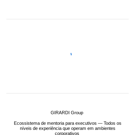
GIRARDI Group
Ecossistema de mentoria para executivos — Todos os
níveis de experiência que operam em ambientes
corporativos